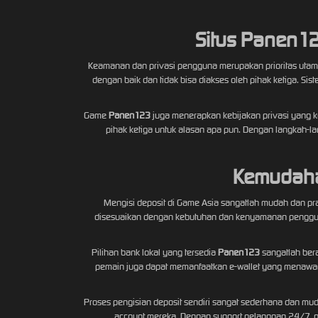
Situs Panen12
Keamanan dan privasi pengguna merupakan prioritas utama
dengan baik dan tidak bisa diakses oleh pihak ketiga. S
Game
Panen123
juga menerapkan kebijakan privasi yang 
pihak ketiga untuk alasan apa pun. Dengan langkah-l
Kemudaha
Mengisi deposit di Game Asia sangatlah mudah dan pr
disesuaikan dengan kebutuhan dan kenyamanan pengguna,
Pilihan bank lokal yang tersedia
Panen123
sangatlah ber
pemain juga dapat memanfaatkan e-wallet yang menawa
Proses pengisian deposit sendiri sangat sederhana dan mud
account mereka. Dengan support pelanggan 24/7, p