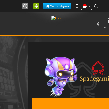
Main di Telegram
HOT