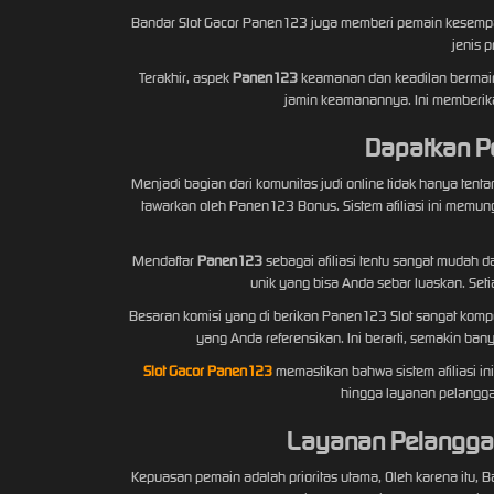
Bandar Slot Gacor Panen123 juga memberi pemain kesempa
jenis 
Terakhir, aspek
Panen123
keamanan dan keadilan bermain di
jamin keamanannya. Ini memberikan
Dapatkan Pe
Menjadi bagian dari komunitas judi online tidak hanya te
tawarkan oleh Panen123 Bonus. Sistem afiliasi ini memu
Mendaftar
Panen123
sebagai afiliasi tentu sangat mudah 
unik yang bisa Anda sebar luaskan. Set
Besaran komisi yang di berikan Panen123 Slot sangat kompet
yang Anda referensikan. Ini berarti, semakin b
Slot Gacor Panen123
memastikan bahwa sistem afiliasi i
hingga layanan pelanggan
Layanan Pelanggan
Kepuasan pemain adalah prioritas utama, Oleh karena itu, 