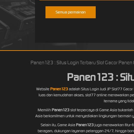
Semua permainan
Panen123 : Situs Login Terbaru Slot Gacor Panen
Panen123 : Situ
Website
Panen123
adalah Situs Login Judi JP Slot77 Gac
luas dan kemudahan akses, slot77 online menawarkan pen
ternama yang tida
Memilih
Panen123
slot terpercaya di Game Asia bukanlah 
Asia berkomitmen untuk menyediakan lingkungan bermain y
Selain itu, Game Asia
Panen123
juga menawarkan fitur
beragam, dukungan layanan pelanggan 24/7, hingga bonus 