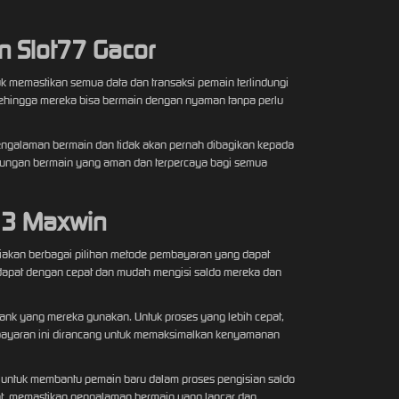
n Slot77 Gacor
k memastikan semua data dan transaksi pemain terlindungi
, sehingga mereka bisa bermain dengan nyaman tanpa perlu
engalaman bermain dan tidak akan pernah dibagikan kepada
ngkungan bermain yang aman dan terpercaya bagi semua
23 Maxwin
akan berbagai pilihan metode pembayaran yang dapat
 dapat dengan cepat dan mudah mengisi saldo mereka dan
nk yang mereka gunakan. Untuk proses yang lebih cepat,
bayaran ini dirancang untuk memaksimalkan kenyamanan
untuk membantu pemain baru dalam proses pengisian saldo
at, memastikan pengalaman bermain yang lancar dan