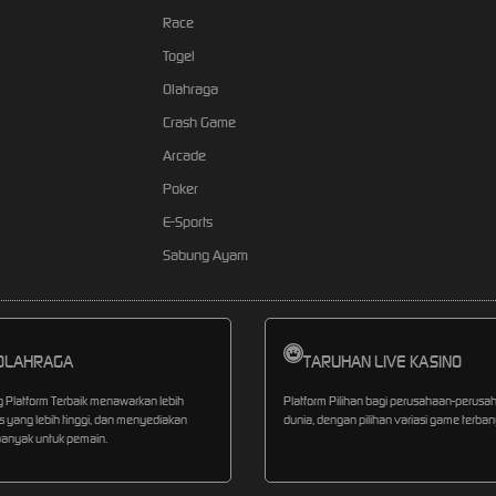
Race
Togel
Olahraga
Crash Game
Arcade
Poker
E-Sports
Sabung Ayam
OLAHRAGA
TARUHAN LIVE KASINO
 Platform Terbaik menawarkan lebih
Platform Pilihan bagi perusahaan-perusah
 yang lebih tinggi, dan menyediakan
dunia, dengan pilihan variasi game terba
 banyak untuk pemain.