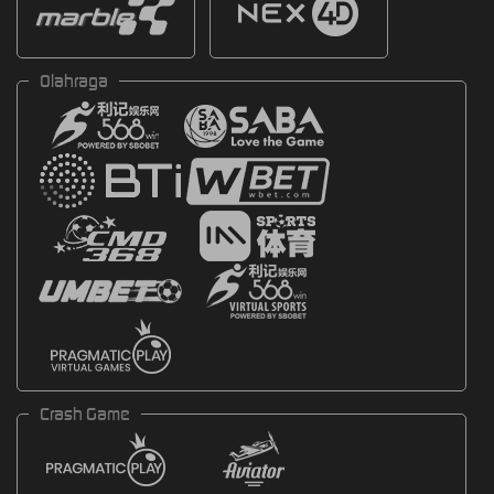
Olahraga
Crash Game