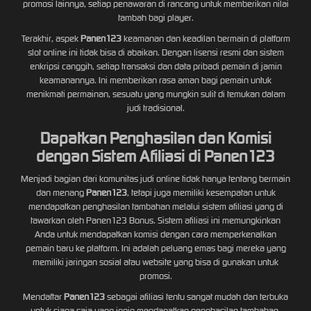
promosi lainnya, setiap penawaran di rancang untuk memberikan nilai
tambah bagi player.
Terakhir, aspek
Panen123
keamanan dan keadilan bermain di platform
slot online ini tidak bisa di abaikan. Dengan lisensi resmi dan sistem
enkripsi canggih, setiap transaksi dan data pribadi pemain di jamin
keamanannya. Ini memberikan rasa aman bagi pemain untuk
menikmati permainan, sesuatu yang mungkin sulit di temukan dalam
judi tradisional.
Dapatkan Penghasilan dan Komisi
dengan Sistem Afiliasi di Panen123
Menjadi bagian dari komunitas judi online tidak hanya tentang bermain
dan menang
Panen123
, tetapi juga memiliki kesempatan untuk
mendapatkan penghasilan tambahan melalui sistem afiliasi yang di
tawarkan oleh Panen123 Bonus. Sistem afiliasi ini memungkinkan
Anda untuk mendapatkan komisi dengan cara memperkenalkan
pemain baru ke platform. Ini adalah peluang emas bagi mereka yang
memiliki jaringan sosial atau website yang bisa di gunakan untuk
promosi.
Mendaftar
Panen123
sebagai afiliasi tentu sangat mudah dan terbuka
untuk siapa saja yang ingin mendapatkan penghasilan tambahan.