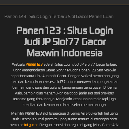
Panen123 : Situs Login Terbaru Slot Gacor Panen Cuan
Panen123 : Situs Login
Judi JP Slot77 Gacor
Maxwin Indonesia
Website
Panen123
adalah Situs Login Judi JP Slot77 Gacor terbaru
yang menghadirkan Game Slot77 Mudah Panen123 Slot Maxwin
cepat bersama Link Alternatif Gacor. Dengan variasi permainan yang
luas dan kemudahan akses, slot77 online menawarkan pengalaman
bermain yang seru dan potensi kemenangan yang besar. Di Game
Asia, pemain bisa menemukan berbagai jenis slot dari provider
ternama yang tidak hanya. Menjamin keseruan bermain tapi juga
keadilan dan keamanan dalam setiap permainannya.
Memilih
Panen123
slot terpercaya di Game Asia bukanlah hal yang
sulit. Berkat reputasi platform yang sudah terbukti di kalangan para
pemain
slot gacor
. Dengan lisensi dan regulasi yang jelas, Game Asia