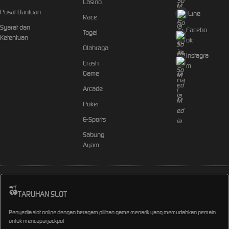
Casino
Pusat Bantuan
Line
Race
Syarat dan
Facebo
Togel
Ketentuan
ok
Olahraga
Instagra
Crash
m
Game
Arcade
Poker
E-Sports
Sabung
Ayam
TARUHAN SLOT
Penyedia slot online dengan beragam pilihan game menarik yang memudahkan pemain
untuk mencapai jackpot