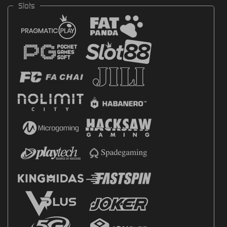
Slots