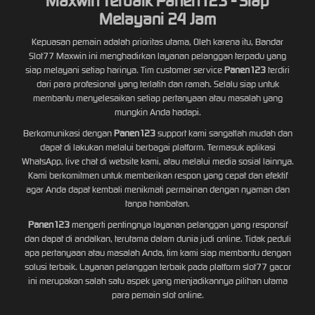
Maxwin Terbaik Panen123 - Siap
Melayani 24 Jam
Kepuasan pemain adalah prioritas utama, Oleh karena itu, Bandar
Slot77 Maxwin ini menghadirkan layanan pelanggan terpadu yang
siap melayani setiap harinya. Tim customer service
Panen123
terdiri
dari para profesional yang terlatih dan ramah. Selalu siap untuk
membantu menyelesaikan setiap pertanyaan atau masalah yang
mungkin Anda hadapi.
Berkomunikasi dengan
Panen123
support kami sangatlah mudah dan
dapat di lakukan melalui berbagai platform. Termasuk aplikasi
WhatsApp, live chat di website kami, atau melalui media sosial lainnya.
Kami berkomitmen untuk memberikan respon yang cepat dan efektif
agar Anda dapat kembali menikmati permainan dengan nyaman dan
tanpa hambatan.
Panen123
mengerti pentingnya layanan pelanggan yang responsif
dan dapat di andalkan, terutama dalam dunia judi online. Tidak peduli
apa pertanyaan atau masalah Anda, tim kami siap membantu dengan
solusi terbaik. Layanan pelanggan terbaik pada platform slot77 gacor
ini merupakan salah satu aspek yang menjadikannya pilihan utama
para pemain slot online.