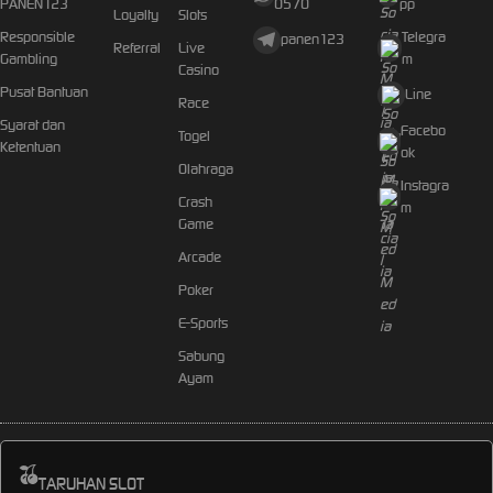
PANEN123
0570
pp
Loyalty
Slots
Responsible
Telegra
panen123
Referral
Live
Gambling
m
Casino
Pusat Bantuan
Line
Race
Syarat dan
Facebo
Togel
Ketentuan
ok
Olahraga
Instagra
Crash
m
Game
Arcade
Poker
E-Sports
Sabung
Ayam
TARUHAN SLOT