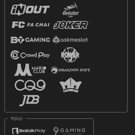
Poker