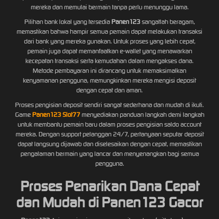
mereka dan memulai bermain tanpa perlu menunggu lama.
Pilihan bank lokal yang tersedia
Panen123
sangatlah beragam,
memastikan bahwa hampir semua pemain dapat melakukan transaksi
dari bank yang mereka gunakan. Untuk proses yang lebih cepat,
pemain juga dapat memanfaatkan e-wallet yang menawarkan
kecepatan transaksi serta kemudahan dalam mengakses dana.
Metode pembayaran ini dirancang untuk memaksimalkan
kenyamanan pengguna, memungkinkan mereka mengisi deposit
dengan cepat dan aman.
Proses pengisian deposit sendiri sangat sederhana dan mudah di ikuti.
Game
Panen123 Slot77
menyediakan panduan langkah demi langkah
untuk membantu pemain baru dalam proses pengisian saldo account
mereka. Dengan support pelanggan 24/7, pertanyaan seputar deposit
dapat langsung dijawab dan diselesaikan dengan cepat, memastikan
pengalaman bermain yang lancar dan menyenangkan bagi semua
pengguna.
Proses Penarikan Dana Cepat
dan Mudah di Panen123 Gacor