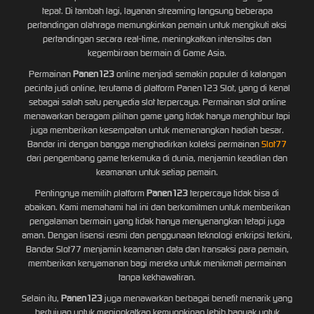
tepat. Di tambah lagi, layanan streaming langsung beberapa
pertandingan olahraga memungkinkan pemain untuk mengikuti aksi
pertandingan secara real-time, meningkatkan intensitas dan
kegembiraan bermain di Game Asia.
Permainan
Panen123
online menjadi semakin populer di kalangan
pecinta judi online, terutama di platform Panen123 Slot, yang di kenal
sebagai salah satu penyedia slot terpercaya. Permainan slot online
menawarkan beragam pilihan game yang tidak hanya menghibur tapi
juga memberikan kesempatan untuk memenangkan hadiah besar.
Bandar ini dengan bangga menghadirkan koleksi permainan
Slot77
dari pengembang game terkemuka di dunia, menjamin keadilan dan
keamanan untuk setiap pemain.
Pentingnya memilih platform
Panen123
terpercaya tidak bisa di
abaikan. Kami memahami hal ini dan berkomitmen untuk memberikan
pengalaman bermain yang tidak hanya menyenangkan tetapi juga
aman. Dengan lisensi resmi dan penggunaan teknologi enkripsi terkini,
Bandar Slot77 menjamin keamanan data dan transaksi para pemain,
memberikan kenyamanan bagi mereka untuk menikmati permainan
tanpa kekhawatiran.
Selain itu,
Panen123
juga menawarkan berbagai benefit menarik yang
bertujuan untuk meningkatkan kemungkinan lebih banyak untuk