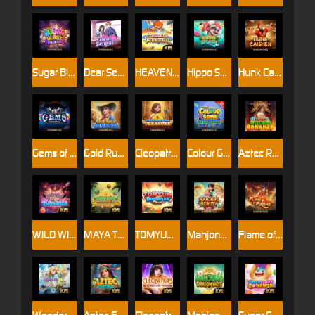
Sugar Blast Frenzy
Dear Senpai
HEAVENLY FEAST WITH WUKONG
Hippo Splash
Hunk Cai Shen
Gems of Valhalla
Gold Rush Bonanza
Cleopatra's Treasure
Colour Game Mega Bonus
Aztec Rush Bonanza
WILD WITCH SUGAR BONANZA
MAYA TEMPLE OF FORTUNE
TOMYUM BONANZA
Mahjong Beauty
Flame of Fortune