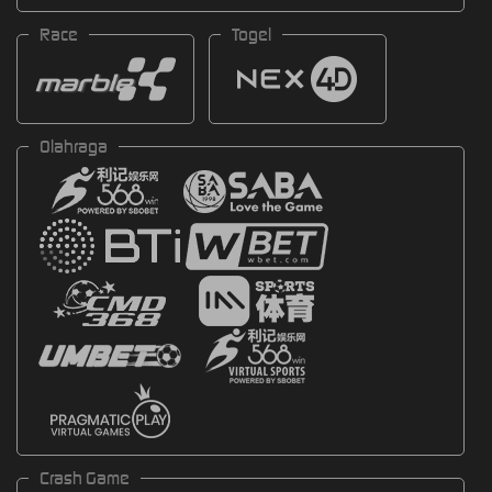
Race
Togel
Olahraga
Crash Game