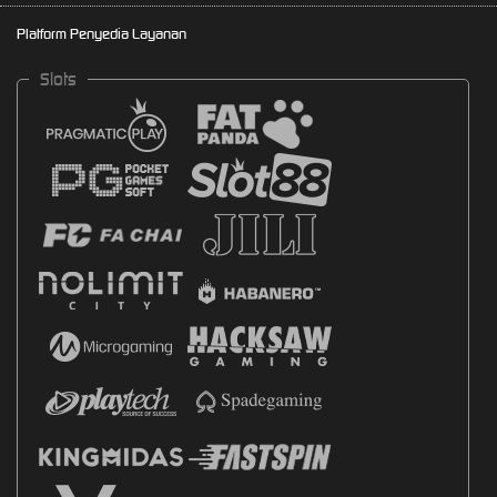
Platform Penyedia Layanan
Slots