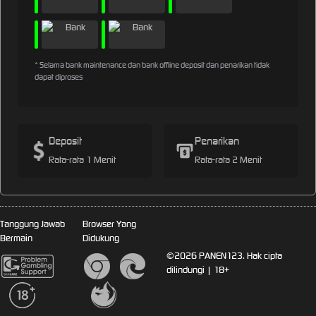
* Selama bank maintenance dan bank offline deposit dan penarikan tidak
dapat diproses
Deposit
Penarikan
Rata-rata 1 Menit
Rata-rata 2 Menit
Tanggung Jawab
Browser Yang
Bermain
Didukung
©2026 PANEN123. Hak cipta
dilindungi | 18+