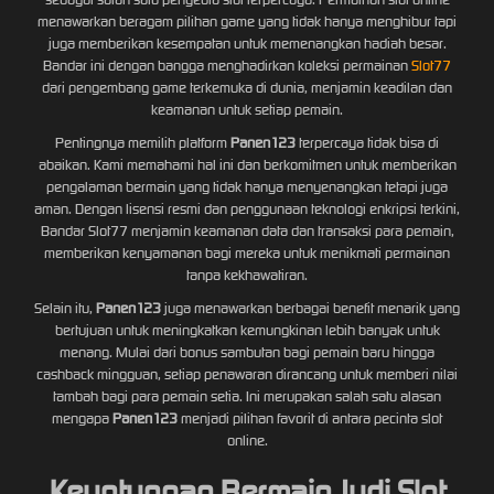
menawarkan beragam pilihan game yang tidak hanya menghibur tapi
juga memberikan kesempatan untuk memenangkan hadiah besar.
Bandar ini dengan bangga menghadirkan koleksi permainan
Slot77
dari pengembang game terkemuka di dunia, menjamin keadilan dan
keamanan untuk setiap pemain.
Pentingnya memilih platform
Panen123
terpercaya tidak bisa di
abaikan. Kami memahami hal ini dan berkomitmen untuk memberikan
pengalaman bermain yang tidak hanya menyenangkan tetapi juga
aman. Dengan lisensi resmi dan penggunaan teknologi enkripsi terkini,
Bandar Slot77 menjamin keamanan data dan transaksi para pemain,
memberikan kenyamanan bagi mereka untuk menikmati permainan
tanpa kekhawatiran.
Selain itu,
Panen123
juga menawarkan berbagai benefit menarik yang
bertujuan untuk meningkatkan kemungkinan lebih banyak untuk
menang. Mulai dari bonus sambutan bagi pemain baru hingga
cashback mingguan, setiap penawaran dirancang untuk memberi nilai
tambah bagi para pemain setia. Ini merupakan salah satu alasan
mengapa
Panen123
menjadi pilihan favorit di antara pecinta slot
online.
Keuntungan Bermain Judi Slot