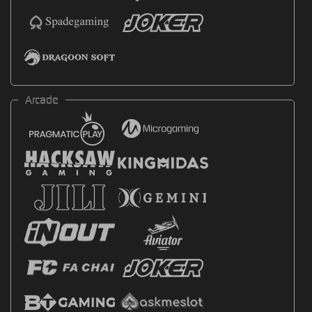
Arcade