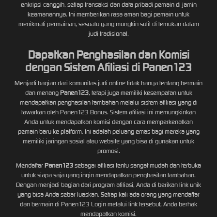
enkripsi canggih, setiap transaksi dan data pribadi pemain di jamin
keamanannya. Ini memberikan rasa aman bagi pemain untuk
menikmati permainan, sesuatu yang mungkin sulit di temukan dalam
judi tradisional.
Dapatkan Penghasilan dan Komisi
dengan Sistem Afiliasi di Panen123
Menjadi bagian dari komunitas judi online tidak hanya tentang bermain
dan menang
Panen123
, tetapi juga memiliki kesempatan untuk
mendapatkan penghasilan tambahan melalui sistem afiliasi yang di
tawarkan oleh Panen123 Bonus. Sistem afiliasi ini memungkinkan
Anda untuk mendapatkan komisi dengan cara memperkenalkan
pemain baru ke platform. Ini adalah peluang emas bagi mereka yang
memiliki jaringan sosial atau website yang bisa di gunakan untuk
promosi.
Mendaftar
Panen123
sebagai afiliasi tentu sangat mudah dan terbuka
untuk siapa saja yang ingin mendapatkan penghasilan tambahan.
Dengan menjadi bagian dari program afiliasi, Anda di berikan link unik
yang bisa Anda sebar luaskan. Setiap kali ada orang yang mendaftar
dan bermain di Panen123 Login melalui link tersebut, Anda berhak
mendapatkan komisi.