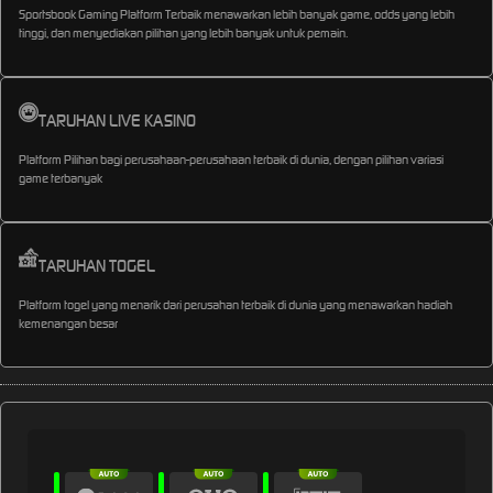
Sportsbook Gaming Platform Terbaik menawarkan lebih banyak game, odds yang lebih
tinggi, dan menyediakan pilihan yang lebih banyak untuk pemain.
TARUHAN LIVE KASINO
Platform Pilihan bagi perusahaan-perusahaan terbaik di dunia, dengan pilihan variasi
game terbanyak
TARUHAN TOGEL
Platform togel yang menarik dari perusahan terbaik di dunia yang menawarkan hadiah
kemenangan besar