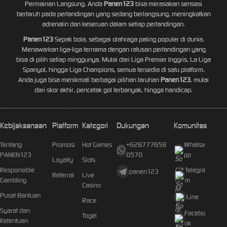
Permainan Langsung. Anda
Panen123
bisa merasakan sensasi
bertaruh pada pertandingan yang sedang berlangsung, meningkatkan
adrenalin dan keseruan dalam setiap pertandingan.
Panen123
Sepak bola, sebagai olahraga paling populer di dunia.
Menawarkan liga-liga ternama dengan ratusan pertandingan yang
bisa di pilih setiap minggunya. Mulai dari Liga Premier Inggris, La Liga
Spanyol, hingga Liga Champions, semua tersedia di satu platform.
Anda juga bisa menikmati berbagai pilihan taruhan
Panen123
, mulai
dari skor akhir, pencetak gol terbanyak, hingga handicap.
Kebijaksanaan
Platform
Kategori
Dukungan
Komunitas
Tentang
Promosi
Hot Games
+628777658
Whatsa
PANEN123
0570
pp
Loyalty
Slots
Responsible
Telegra
panen123
Referral
Live
Gambling
m
Casino
Pusat Bantuan
Line
Race
Syarat dan
Facebo
Togel
Ketentuan
ok