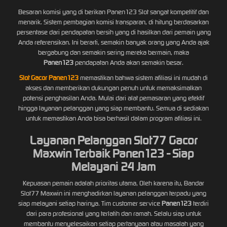
Besaran komisi yang di berikan Panen123 Slot sangat kompetitif dan
menarik. Sistem pembagian komisi transparan, di hitung berdasarkan
persentase dari pendapatan bersih yang di hasilkan dari pemain yang
Anda referensikan. Ini berarti, semakin banyak orang yang Anda ajak
bergabung dan semakin sering mereka bermain, maka
Panen123
pendapatan Anda akan semakin besar.
Slot Gacor Panen123
memastikan bahwa sistem afiliasi ini mudah di
akses dan memberikan dukungan penuh untuk memaksimalkan
potensi penghasilan Anda. Mulai dari alat pemasaran yang efektif
hingga layanan pelanggan yang siap membantu. Semua di sediakan
untuk memastikan Anda bisa berhasil dalam program afiliasi ini.
Layanan Pelanggan Slot77 Gacor
Maxwin Terbaik Panen123 - Siap
Melayani 24 Jam
Kepuasan pemain adalah prioritas utama, Oleh karena itu, Bandar
Slot77 Maxwin ini menghadirkan layanan pelanggan terpadu yang
siap melayani setiap harinya. Tim customer service
Panen123
terdiri
dari para profesional yang terlatih dan ramah. Selalu siap untuk
membantu menyelesaikan setiap pertanyaan atau masalah yang