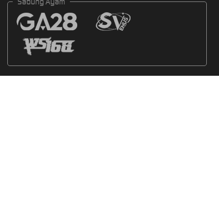
Sabung Ayam