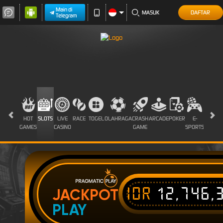
Main di
MASUK
DAFTAR
Telegram
HOT
SLOTS
LIVE
RACE
TOGEL
OLAHRAGA
CRASH
ARCADE
POKER
E-
SABUN
GAMES
CASINO
GAME
SPORTS
AYAM
IDR
12,746,
JACKPOT
PLAY