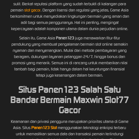
sulit. Berkat reputasi platform yang sudah terbukti di kalangan para
pemain
slot gacor
. Dengan lisensi dan regulasi yang jelas, Game Asia
berkomitmen untuk menyediakan lingkungan bermain yang aman dan
adil bagi semua penggunanya. Hal ini penting, mengingat
kepercayaan adalah komponen utama dalam dunia perjudian online.
Selain itu, Game Asia
Panen123
juga menawarkan fitur-fitur
pendukung yang membuat pengalaman bermain slot online semakin
nyaman dan menyenangkan. Mulai dari metode pembayaran yang
beragam, dukungan layanan pelanggan 24/7, hingga bonus dan
promosi yang menarik. Semua ini di rancang untuk memberikan nilai
tambah bagi pemain, tidak hanya dalam hal keuntungan finansial
tetapi juga kesenangan dalam bermain.
Situs Panen123 Salah Satu
Bandar Bermain Maxwin Slot77
Gacor
Keamanan dan privasi pengguna merupakan prioritas utama di Game
Asia. Situs
Panen123 Slot
menggunakan teknologi enkripsi terbaru
untuk memastikan semua data dan transaksi pemain terlindungi