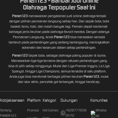
Panen123 - Bandar Judi Online
Olahraga Terpopuler Saat Ini
Panen123
menawarkan pengalaman judi online olahraga terbaik
dengan pilihan permainan langsung setiap hari. Dari sepak bola, bola
basket, tenis, hoki, dan masih banyak lagi. Pemain dapat menikmati
berbagai jenis taruhan pada olahraga favorit mereka. Dengan adanya
Permainan Langsung. Anda
Panen123
bisa merasakan sensasi
bertaruh pada pertandingan yang sedang berlangsung, meningkatkan
adrenalin dan keseruan dalam setiap pertandingan.
Panen123
Sepak bola, sebagai olahraga paling populer di dunia.
Menawarkan liga-liga ternama dengan ratusan pertandingan yang
bisa di pilih setiap minggunya. Mulai dari Liga Premier Inggris, La Liga
Spanyol, hingga Liga Champions, semua tersedia di satu platform.
Anda juga bisa menikmati berbagai pilihan taruhan
Panen123
, mulai
dari skor akhir, pencetak gol terbanyak, hingga handicap.
Kebijaksanaan
Platform
Kategori
Dukungan
Komunitas
Tentang
Promosi
Hot Games
+628777658
Whatsa
PANEN123
0570
pp