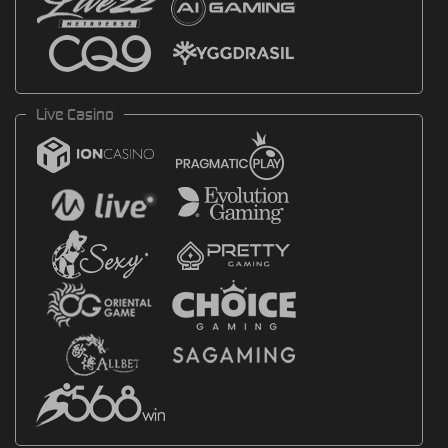
Live Casino