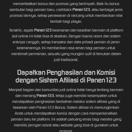
memanfaatkan bonus dan promosi yang berlimpah. Baik itu bonus
sambutan bagi pemain baru, cashback
Panen123
, atau berbagai jenis
promosi lainnya, setiap penawaran di rancang untuk memberikan nilai
tambah bagi player.
Terakhir, aspek
Panen123
keamanan dan keadilan bermain di platform
slot online ini tidak bisa di abaikan. Dengan lisensi resmi dan sistem
enkripsi canggih, setiap transaksi dan data pribadi pemain di jamin
keamanannya. Ini memberikan rasa aman bagi pemain untuk
menikmati permainan, sesuatu yang mungkin sulit di temukan dalam
judi tradisional.
Dapatkan Penghasilan dan Komisi
dengan Sistem Afiliasi di Panen123
Menjadi bagian dari komunitas judi online tidak hanya tentang bermain
dan menang
Panen123
, tetapi juga memiliki kesempatan untuk
mendapatkan penghasilan tambahan melalui sistem afiliasi yang di
tawarkan oleh Panen123 Bonus. Sistem afiliasi ini memungkinkan
Anda untuk mendapatkan komisi dengan cara memperkenalkan
pemain baru ke platform. Ini adalah peluang emas bagi mereka yang
memiliki jaringan sosial atau website yang bisa di gunakan untuk
promosi.