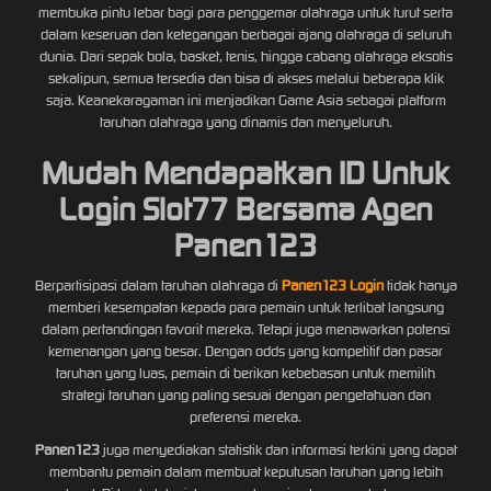
membuka pintu lebar bagi para penggemar olahraga untuk turut serta
dalam keseruan dan ketegangan berbagai ajang olahraga di seluruh
dunia. Dari sepak bola, basket, tenis, hingga cabang olahraga eksotis
sekalipun, semua tersedia dan bisa di akses melalui beberapa klik
saja. Keanekaragaman ini menjadikan Game Asia sebagai platform
taruhan olahraga yang dinamis dan menyeluruh.
Mudah Mendapatkan ID Untuk
Login Slot77 Bersama Agen
Panen123
Berpartisipasi dalam taruhan olahraga di
Panen123 Login
tidak hanya
memberi kesempatan kepada para pemain untuk terlibat langsung
dalam pertandingan favorit mereka. Tetapi juga menawarkan potensi
kemenangan yang besar. Dengan odds yang kompetitif dan pasar
taruhan yang luas, pemain di berikan kebebasan untuk memilih
strategi taruhan yang paling sesuai dengan pengetahuan dan
preferensi mereka.
Panen123
juga menyediakan statistik dan informasi terkini yang dapat
membantu pemain dalam membuat keputusan taruhan yang lebih