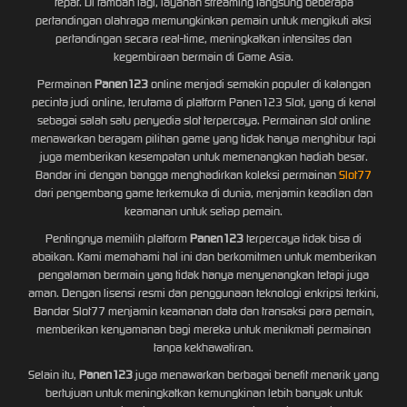
tepat. Di tambah lagi, layanan streaming langsung beberapa
pertandingan olahraga memungkinkan pemain untuk mengikuti aksi
pertandingan secara real-time, meningkatkan intensitas dan
kegembiraan bermain di Game Asia.
Permainan
Panen123
online menjadi semakin populer di kalangan
pecinta judi online, terutama di platform Panen123 Slot, yang di kenal
sebagai salah satu penyedia slot terpercaya. Permainan slot online
menawarkan beragam pilihan game yang tidak hanya menghibur tapi
juga memberikan kesempatan untuk memenangkan hadiah besar.
Bandar ini dengan bangga menghadirkan koleksi permainan
Slot77
dari pengembang game terkemuka di dunia, menjamin keadilan dan
keamanan untuk setiap pemain.
Pentingnya memilih platform
Panen123
terpercaya tidak bisa di
abaikan. Kami memahami hal ini dan berkomitmen untuk memberikan
pengalaman bermain yang tidak hanya menyenangkan tetapi juga
aman. Dengan lisensi resmi dan penggunaan teknologi enkripsi terkini,
Bandar Slot77 menjamin keamanan data dan transaksi para pemain,
memberikan kenyamanan bagi mereka untuk menikmati permainan
tanpa kekhawatiran.
Selain itu,
Panen123
juga menawarkan berbagai benefit menarik yang
bertujuan untuk meningkatkan kemungkinan lebih banyak untuk