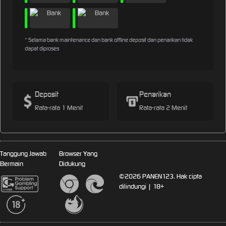
* Selama bank maintenance dan bank offline deposit dan penarikan tidak
dapat diproses
Deposit
Penarikan
Rata-rata 1 Menit
Rata-rata 2 Menit
Tanggung Jawab
Browser Yang
Bermain
Didukung
©2026 PANEN123. Hak cipta
dilindungi | 18+