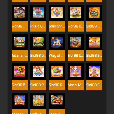
Slot88 Mahjong Wins 3 Black Scatter
Pirate Quest 1000
Starlight Princess 1000
Slot88 Olympus
Slot88 Mahjong Wins 2
JaJanan Pasar
Slot88 Gems
Way of Ninja
Slot88 Gates of Gatot Kaca 1000
Slot88 Sweet Bonanza 1000
Slot88 Bonanza
Slot88 Princess
Slot88 Rush
Mochi Mania 1000
Slot88 Sweet Bonanza Super Scatter