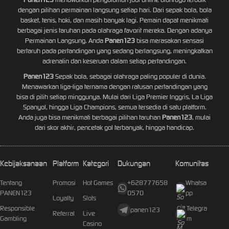
dengan pilihan permainan langsung setiap hari. Dari sepak bola, bola
basket, tenis, hoki, dan masih banyak lagi. Pemain dapat menikmati
berbagai jenis taruhan pada olahraga favorit mereka. Dengan adanya
Permainan Langsung. Anda
Panen123
bisa merasakan sensasi
bertaruh pada pertandingan yang sedang berlangsung, meningkatkan
adrenalin dan keseruan dalam setiap pertandingan.
Panen123
Sepak bola, sebagai olahraga paling populer di dunia.
Menawarkan liga-liga ternama dengan ratusan pertandingan yang
bisa di pilih setiap minggunya. Mulai dari Liga Premier Inggris, La Liga
Spanyol, hingga Liga Champions, semua tersedia di satu platform.
Anda juga bisa menikmati berbagai pilihan taruhan
Panen123
, mulai
dari skor akhir, pencetak gol terbanyak, hingga handicap.
Kebijaksanaan
Platform
Kategori
Dukungan
Komunitas
Tentang
Promosi
Hot Games
+628777658
Whatsa
PANEN123
0570
pp
Loyalty
Slots
Responsible
Telegra
panen123
Referral
Live
Gambling
m
Casino