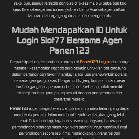
sekalipun, semua tersedia dan bisa di akses melalui beberapa klik
saja. Keanekaragaman ini menjadikan Game Asia sebagai platform
taruhan olahraga yang dinamis dan menyeluruh.
Mudah Mendapatkan ID Untuk
Login Slot77 Bersama Agen
Panen123
Berpartisipasi dalam taruhan olahraga di
Panen123 Login
tidak hanya
memberi kesempatan kepada para pemain untuk terlibat langsung
dalam pertandingan favorit mereka. Tetapi juga menawarkan potensi
kemenangan yang besar. Dengan odds yang kompetitif dan pasar
taruhan yang luas, pemain di berikan kebebasan untuk memilih
strategi taruhan yang paling sesuai dengan pengetahuan dan
preferensi mereka.
Panen123
juga menyediakan statistik dan informasi terkini yang dapat
membantu pemain dalam membuat keputusan taruhan yang lebih
tepat. Di tambah lagi, layanan streaming langsung beberapa
pertandingan olahraga memungkinkan pemain untuk mengikuti aksi
pertandingan secara real-time, meningkatkan intensitas dan