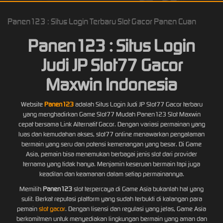
Panen123 : Situs Login Terbaru Slot Gacor Panen Cuan
Panen123 : Situs Login
Judi JP Slot77 Gacor
Maxwin Indonesia
Website
Panen123
adalah Situs Login Judi JP Slot77 Gacor terbaru
yang menghadirkan Game Slot77 Mudah Panen123 Slot Maxwin
cepat bersama Link Alternatif Gacor. Dengan variasi permainan yang
luas dan kemudahan akses, slot77 online menawarkan pengalaman
bermain yang seru dan potensi kemenangan yang besar. Di Game
Asia, pemain bisa menemukan berbagai jenis slot dari provider
ternama yang tidak hanya. Menjamin keseruan bermain tapi juga
keadilan dan keamanan dalam setiap permainannya.
Memilih
Panen123
slot terpercaya di Game Asia bukanlah hal yang
sulit. Berkat reputasi platform yang sudah terbukti di kalangan para
pemain
slot gacor
. Dengan lisensi dan regulasi yang jelas, Game Asia
berkomitmen untuk menyediakan lingkungan bermain yang aman dan