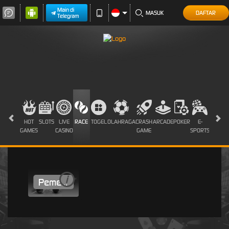
Main di
MASUK
DAFTAR
Telegram
HOT
SLOTS
LIVE
RACE
TOGEL
OLAHRAGA
CRASH
ARCADE
POKER
E-
SABUN
GAMES
CASINO
GAME
SPORTS
AYAM
i