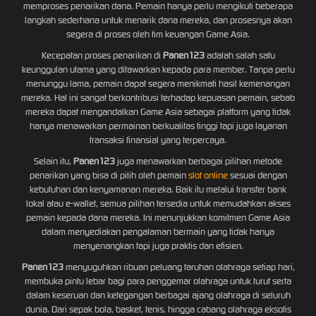
memproses penarikan dana. Pemain hanya perlu mengikuti beberapa
langkah sederhana untuk menarik dana mereka, dan prosesnya akan
segera di proses oleh tim keuangan Game Asia.
Kecepatan proses penarikan di
Panen123
adalah salah satu
keunggulan utama yang ditawarkan kepada para member. Tanpa perlu
menunggu lama, pemain dapat segera menikmati hasil kemenangan
mereka. Hal ini sangat berkontribusi terhadap kepuasan pemain, sebab
mereka dapat mengandalkan Game Asia sebagai platform yang tidak
hanya menawarkan permainan berkualitas tinggi tapi juga layanan
transaksi finansial yang terpercaya.
Selain itu,
Panen123
juga menawarkan berbagai pilihan metode
penarikan yang bisa di pilih oleh pemain
slot online
sesuai dengan
kebutuhan dan kenyamanan mereka. Baik itu melalui transfer bank
lokal atau e-wallet, semua pilihan tersedia untuk memudahkan akses
pemain kepada dana mereka. Ini menunjukkan komitmen Game Asia
dalam menyediakan pengalaman bermain yang tidak hanya
menyenangkan tapi juga praktis dan efisien.
Panen123
menyuguhkan ribuan peluang taruhan olahraga setiap hari,
membuka pintu lebar bagi para penggemar olahraga untuk turut serta
dalam keseruan dan ketegangan berbagai ajang olahraga di seluruh
dunia. Dari sepak bola, basket, tenis, hingga cabang olahraga eksotis