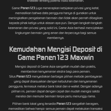
khawatir tentang potensi risiko keamanan.
Game
Panen123
juga menerapkan kebijakan privasi yang ketat,
memastikan bahwa data pengguna hanya di gunakan untuk
meningkatkan pengalaman bermain dan tidak akan pernah dibagikan
kepada pihak ketiga untuk alasan apa pun. Dengan langkah-langkah
keamanan dan privasi yang solid ini, Game Asia berhasil menciptakan
lingkungan bermain yang aman dan terpercaya bagi semua
membernya.
Kemudahan Mengisi Deposit di
Game Panen123 Maxwin
Mengisi deposit di Game Asia sangatlah mudah dan praktis,
memberikan kenyamanan ekstra bagi para pemain.
Situs
Panen123
menyediakan berbagai pilihan metode pembayaran
yang dapat disesuaikan dengan kebutuhan dan kenyamanan
pengguna, termasuk melalui bank lokal dan e-wallet. Dengan adanya
pilihan ini, pemain dapat dengan cepat dan mudah mengisi saldo
mereka dan memulai bermain tanpa perlu menunggu lama.
Pilihan bank lokal yang tersedia
Panen123
sangatlah beragam,
memastikan bahwa hampir semua pemain dapat melakukan transaksi