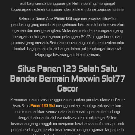
adil bagi semua penggunanya. Hal ini penting, mengingat
kepercayaan adalah komponen utama dalam dunia perjudian online.
Selain itu, Game Asia
Panen123
juga menawarkan fitur-fitur
pendukung yang membuat pengalaman bermain slot online semakin
nyaman dan menyenangkan. Mulai dari metode pembayaran yang
beragam, dukungan layanan pelanggan 24/7, hingga bonus dan
promosi yang menarik. Semua ini di rancang untuk memberikan nilai
tambah bagi pemain, tidak hanya dalam hal keuntungan finansial
tetapi juga kesenangan dalam bermain.
Situs Panen123 Salah Satu
Bandar Bermain Maxwin Slot77
Gacor
Keamanan dan privasi pengguna merupakan prioritas utama di Game
Asia. Situs
Panen123 Slot
menggunakan teknologi enkripsi terbaru
untuk memastikan semua data dan transaksi pemain terlindungi
dengan baik dan tidak bisa diakses oleh pihak ketiga. Sistem
keamanan yang canggih ini menjamin kerahasiaan informasi pribadi
pemain, sehingga mereka bisa bermain dengan nyaman tanpa perlu