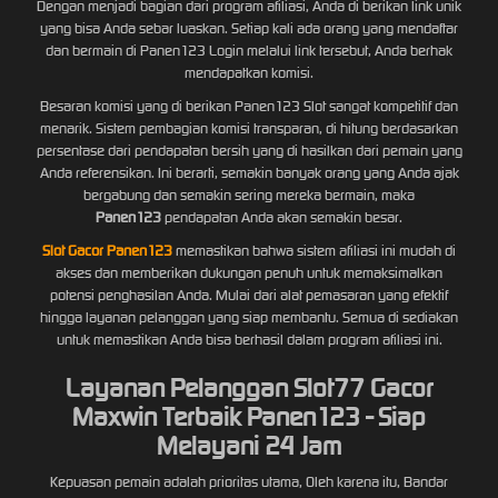
Dengan menjadi bagian dari program afiliasi, Anda di berikan link unik
yang bisa Anda sebar luaskan. Setiap kali ada orang yang mendaftar
dan bermain di Panen123 Login melalui link tersebut, Anda berhak
mendapatkan komisi.
Besaran komisi yang di berikan Panen123 Slot sangat kompetitif dan
menarik. Sistem pembagian komisi transparan, di hitung berdasarkan
persentase dari pendapatan bersih yang di hasilkan dari pemain yang
Anda referensikan. Ini berarti, semakin banyak orang yang Anda ajak
bergabung dan semakin sering mereka bermain, maka
Panen123
pendapatan Anda akan semakin besar.
Slot Gacor Panen123
memastikan bahwa sistem afiliasi ini mudah di
akses dan memberikan dukungan penuh untuk memaksimalkan
potensi penghasilan Anda. Mulai dari alat pemasaran yang efektif
hingga layanan pelanggan yang siap membantu. Semua di sediakan
untuk memastikan Anda bisa berhasil dalam program afiliasi ini.
Layanan Pelanggan Slot77 Gacor
Maxwin Terbaik Panen123 - Siap
Melayani 24 Jam
Kepuasan pemain adalah prioritas utama, Oleh karena itu, Bandar