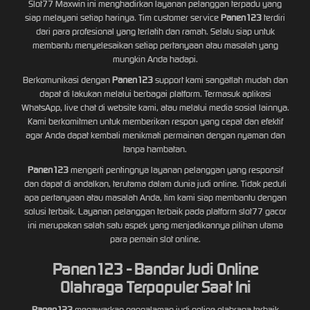
Slot77 Maxwin ini menghadirkan layanan pelanggan terpadu yang
siap melayani setiap harinya. Tim customer service
Panen123
terdiri
dari para profesional yang terlatih dan ramah. Selalu siap untuk
membantu menyelesaikan setiap pertanyaan atau masalah yang
mungkin Anda hadapi.
Berkomunikasi dengan
Panen123
support kami sangatlah mudah dan
dapat di lakukan melalui berbagai platform. Termasuk aplikasi
WhatsApp, live chat di website kami, atau melalui media sosial lainnya.
Kami berkomitmen untuk memberikan respon yang cepat dan efektif
agar Anda dapat kembali menikmati permainan dengan nyaman dan
tanpa hambatan.
Panen123
mengerti pentingnya layanan pelanggan yang responsif
dan dapat di andalkan, terutama dalam dunia judi online. Tidak peduli
apa pertanyaan atau masalah Anda, tim kami siap membantu dengan
solusi terbaik. Layanan pelanggan terbaik pada platform slot77 gacor
ini merupakan salah satu aspek yang menjadikannya pilihan utama
para pemain slot online.
Panen123 - Bandar Judi Online
Olahraga Terpopuler Saat Ini
Panen123
menawarkan pengalaman judi online olahraga terbaik