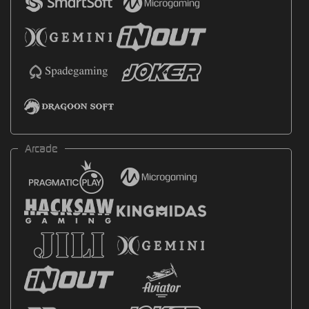
Arcade